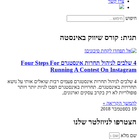
צרו קשר
חיפוש
תגית: קורס שיווק באינסטה
4 שלבים לניהול תחרות אינסטגרם Four Steps For
Running A Contest On Instagram
4 שלבים לניהול תחרות אינסטגרם פעמים רבות שואלים אותי על נושא
תחרויות באינסטגרם. תחרויות באינסטגרם הפכו לניות יותר ויותר
פופולריות לא רק בקרב עסקים וארגונים,
להמשך הקריאה »
19 בספטמבר 2018
הצטרפו לניוזלטר שלנו
שם מלא