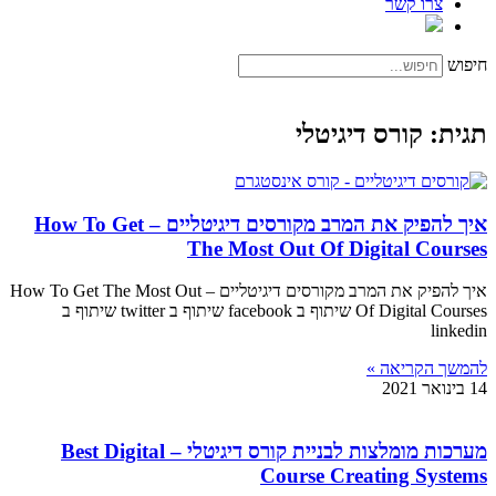
צרו קשר
חיפוש
תגית: קורס דיגיטלי
איך להפיק את המרב מקורסים דיגיטליים – How To Get
The Most Out Of Digital Courses
איך להפיק את המרב מקורסים דיגיטליים – How To Get The Most Out
Of Digital Courses שיתוף ב facebook שיתוף ב twitter שיתוף ב
linkedin
להמשך הקריאה »
14 בינואר 2021
מערכות מומלצות לבניית קורס דיגיטלי – Best Digital
Course Creating Systems