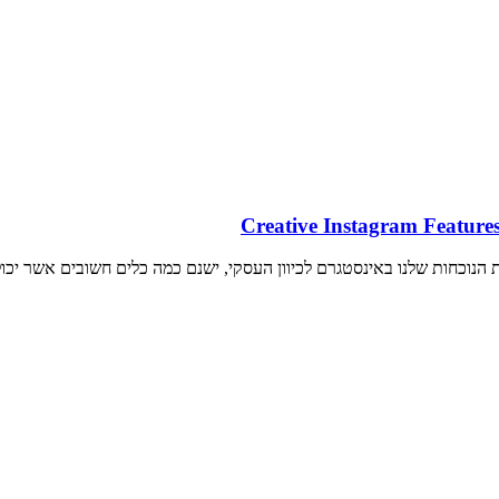
הנוכחות שלנו באינסטגרם לכיוון העסקי, ישנם כמה כלים חשובים אשר יכולי