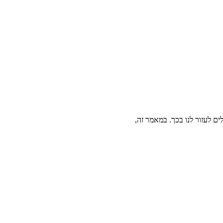
ם לעזור לנו בכך. במאמר זה,