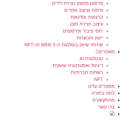
פרסום ממומן ויצירת לידים
פיתוח ועיצוב אתרים
הרצאות וסדנאות
עיצוב ויצירת תוכן
יחסי ציבור ופרסומים
ייעוץ והכשרות
שירותי שיווק בעולמות ה-WEB 3 וה-NFT
מאמרים
טכנולוגית AI
דיגיטל ואסטרטגיה שיווקית
רשתות חברתיות
NFT
מספרים עלינו
לתת בחזרה
מהתקשורת
צרו קשר