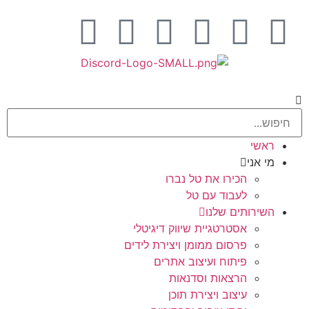
ראשי
מי אני
הכירו את טל נברו
לעבוד עם טל
השירותים שלנו
אסטרטגיית שיווק דיגיטלי
פרסום ממומן ויצירת לידים
פיתוח ועיצוב אתרים
הרצאות וסדנאות
עיצוב ויצירת תוכן