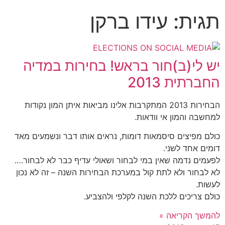
תגית: עידו ברקן
יש לי(ב)חור בראש! בחירות במדיה
החברתית 2013
הבחירות 2013 המתקרבות אלינו מביאות איתן המון נקודות
למחשבה והמון אי וודאות.
כולם מפיצים סיסמאות דומות, נראים אותו דבר ונשמעים מאד
דומים אחד לשני.
לפעמים נדמה שאין במי לבחור ושאולי עדיף כבר לא לבחור….
לא לבחור ולא לתת קול במערכת הבחירות השנה – זה לא נכון
לעשות.
כולם צריכים ללכת השנה לקלפי ולהצביע.
להמשך הקריאה »