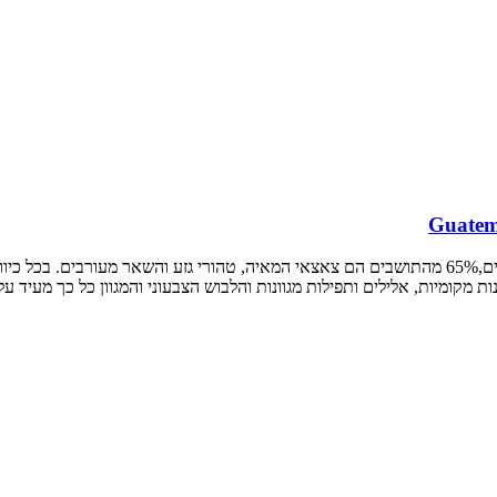
אותם.
ת מקומיות, אלילים ותפילות מגוונות והלבוש הצבעוני והמגוון כל כך מעיד ע