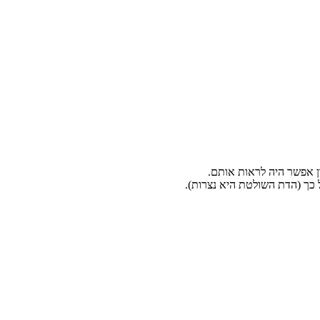
ל כך (הדת השולטת היא נצרות).