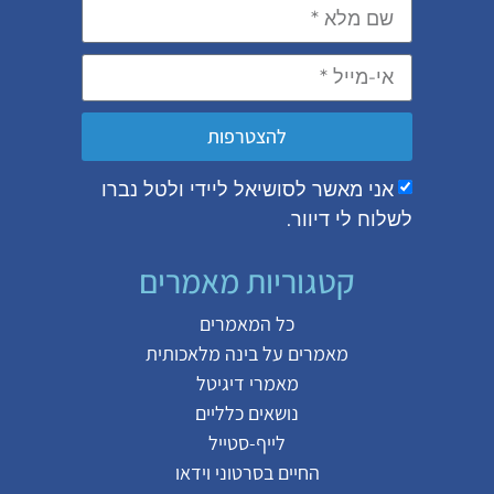
להצטרפות
אני מאשר לסושיאל ליידי ולטל נברו
לשלוח לי דיוור.
קטגוריות מאמרים
כל המאמרים
מאמרים על
בינה מלאכותית
מאמרי דיגיטל
נושאים כלליים
לייף-סטייל
החיים בסרטוני וידאו