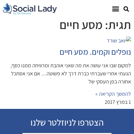
תגית: מסע חיים
נופלים וקמים. מסע חיים
למקום שבו אני עושה את מה שאני אוהבת ומרוויחה ממנו כסף,
הגעתי אחרי שעברתי כברת דרך לא פשוטה… אם אני אסתכל
אחורה בפן העסקי של
להמשך הקריאה »
1 במרץ 2017
הצטרפו לניוזלטר שלנו