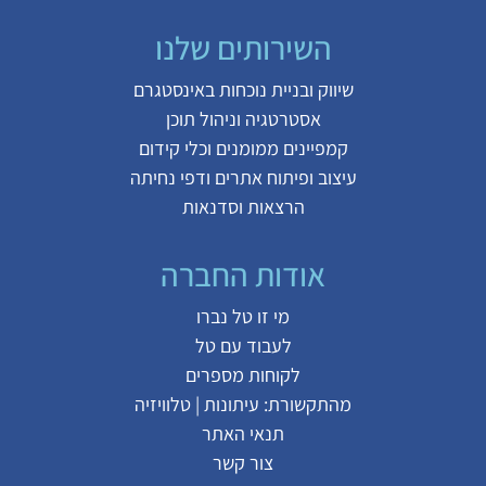
השירותים שלנו
שיווק ובניית נוכחות באינסטגרם
אסטרטגיה וניהול תוכן
קמפיינים ממומנים וכלי קידום
עיצוב ופיתוח אתרים ודפי נחיתה
הרצאות וסדנאות
אודות החברה
מי זו טל נברו
לעבוד עם טל
לקוחות מספרים
מהתקשורת:
עיתונות
|
טלוויזיה
תנאי האתר
צור קשר