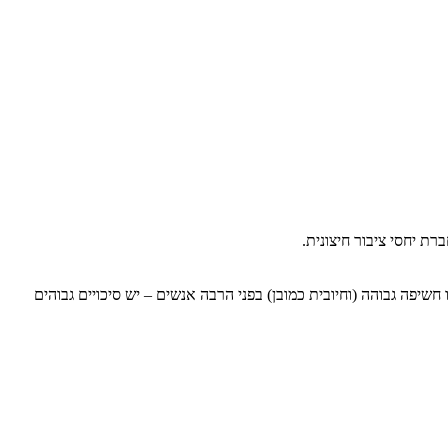
ת יחסי ציבור חיצונית.
שיפה גבוהה (וחיובית כמובן) בפני הרבה אנשים – יש סיכויים גבוהים