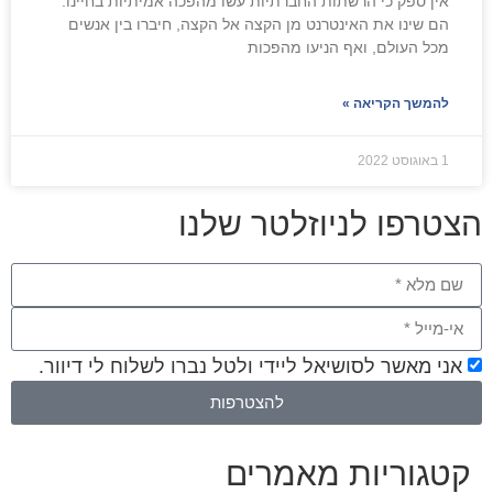
אין ספק כי הרשתות החברתיות עשו מהפכה אמיתיות בחיינו:
הם שינו את האינטרנט מן הקצה אל הקצה, חיברו בין אנשים
מכל העולם, ואף הניעו מהפכות
להמשך הקריאה »
1 באוגוסט 2022
הצטרפו לניוזלטר שלנו
אני מאשר לסושיאל ליידי ולטל נברו לשלוח לי דיוור.
להצטרפות
קטגוריות מאמרים