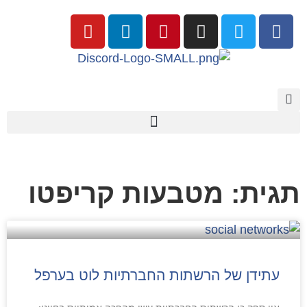
תגית: מטבעות קריפטו
עתידן של הרשתות החברתיות לוט בערפל