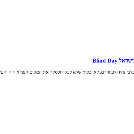
Blind Da
לכלבי נחיה לעיוורים, לא יכלתי שלא לבקר ולסקר את המקום הנפלא הזה והע