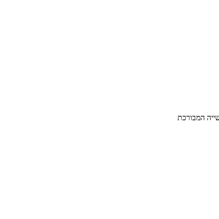
שייה המבורכת