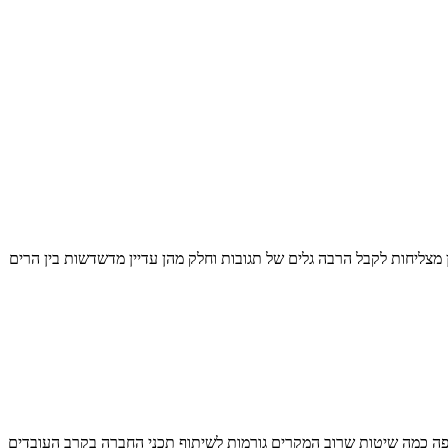
הן מצליחות לקבל הרבה גלים של תגובות וחלק מהן עדיין מדשדשות בין הרים
פה כמה שיטות שרוב המקרים גורמות לשיתוף תכני החברה בקרב העובדים