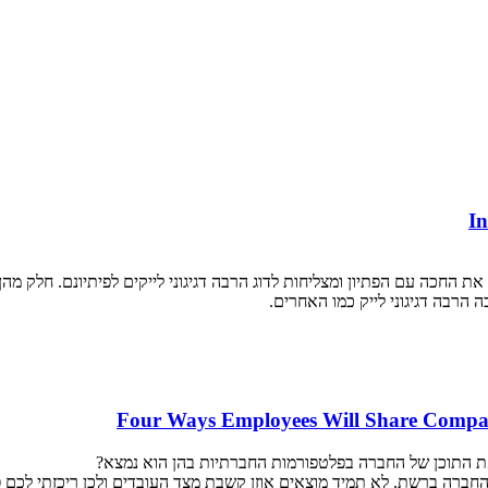
ת את החכה עם הפתיון ומצליחות לדוג הרבה דגיגוני לייקים לפיתיונם. חלק מ
 הרבה דגיגוני לייק כמו האחרים.
את התוכן של החברה בפלטפורמות החברתיות בהן הוא נמצא?
ברה ברשת. לא תמיד מוצאים אוזן קשבת מצד העובדים ולכן ריכזתי לכם 