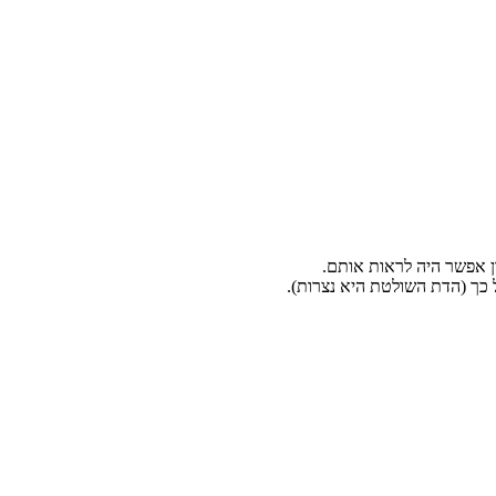
ל כך (הדת השולטת היא נצרות).