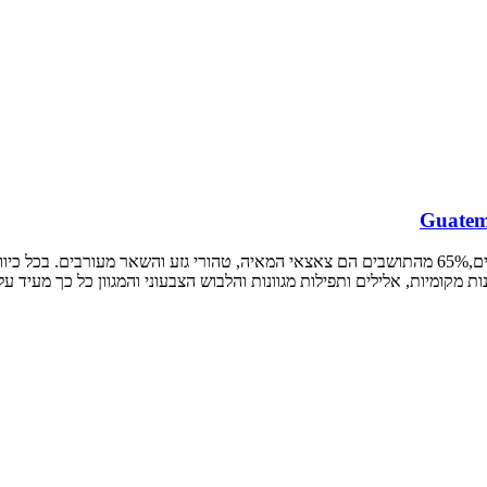
אותם.
ת מקומיות, אלילים ותפילות מגוונות והלבוש הצבעוני והמגוון כל כך מעיד ע