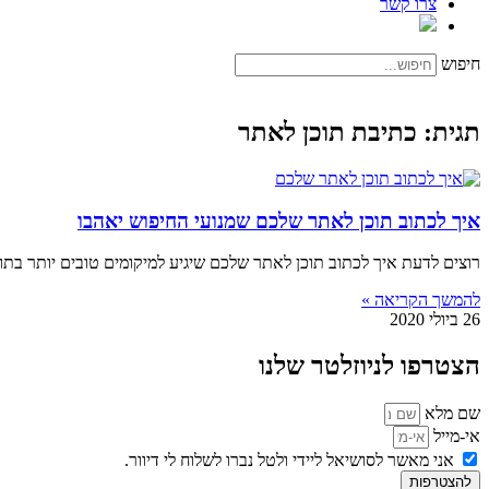
צרו קשר
חיפוש
תגית: כתיבת תוכן לאתר
איך לכתוב תוכן לאתר שלכם שמנועי החיפוש יאהבו
רוצים לדעת איך לכתוב תוכן לאתר שלכם שיגיע למיקומים טובים יותר בתו
להמשך הקריאה »
26 ביולי 2020
הצטרפו לניוזלטר שלנו
שם מלא
אי-מייל
אני מאשר לסושיאל ליידי ולטל נברו לשלוח לי דיוור.
להצטרפות