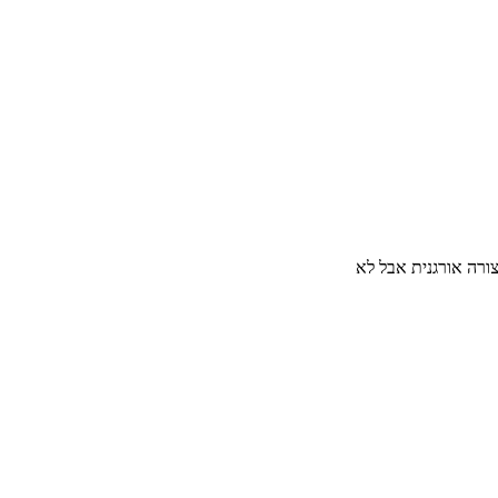
ורה אורגנית אבל לא