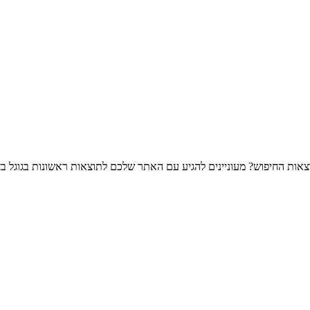
צאות החיפוש? מעוניינים להגיע עם האתר שלכם לתוצאות ראשונות בגוגל בצ