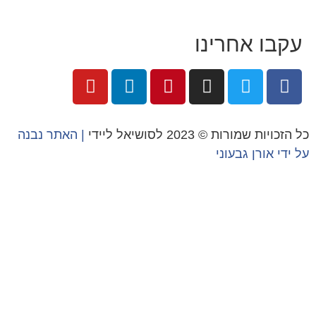
קבו אחרינו
הזכויות שמורות © 2023 לסושיאל ליידי
| האתר נבנה
 ידי
אורן גבעוני