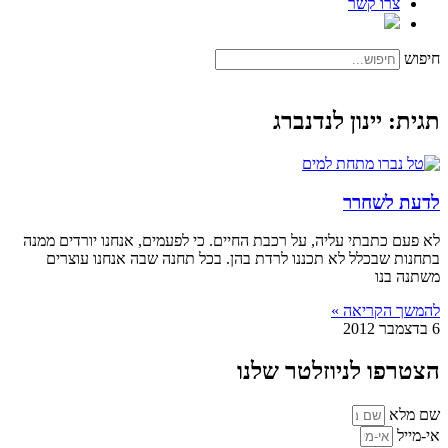
צרו קשר
חיפוש
תגית: יינון לנדנברג
לדעת לשחרר
לא פעם כתבתי עליה, על רכבת החיים. כי לפעמים, אנחנו יורדים ממנה
בתחנות שבכלל לא תכננו לרדת בהן. בכל תחנה שבה אנחנו עוצרים
משתנה בנו
להמשך הקריאה »
6 בדצמבר 2012
הצטרפו לניוזלטר שלנו
שם מלא
אי-מייל