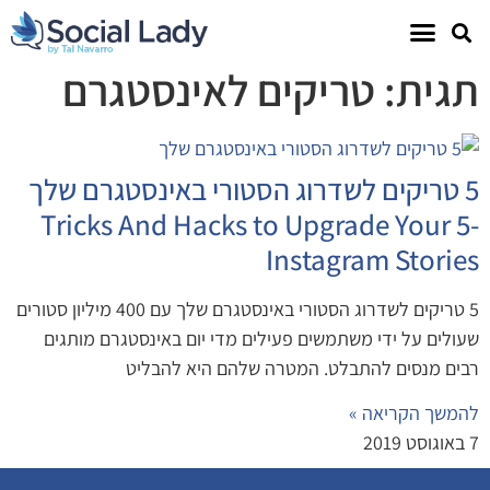
תגית: טריקים לאינסטגרם
5 טריקים לשדרוג הסטורי באינסטגרם שלך
-5 Tricks And Hacks to Upgrade Your
Instagram Stories
5 טריקים לשדרוג הסטורי באינסטגרם שלך עם 400 מיליון סטורים
שעולים על ידי משתמשים פעילים מדי יום באינסטגרם מותגים
רבים מנסים להתבלט. המטרה שלהם היא להבליט
להמשך הקריאה »
7 באוגוסט 2019