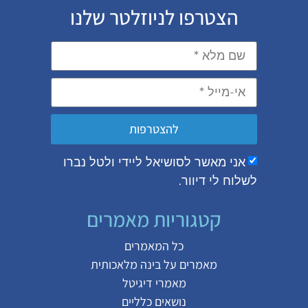
הצטרפו לניוזלטר שלנו
להצטרפות
אני מאשר לסושיאל ליידי ולטל נברו
לשלוח לי דיוור.
קטגוריות מאמרים
כל המאמרים
מאמרים על
בינה מלאכותית
מאמרי דיגיטל
נושאים כלליים