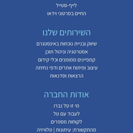
לייף-סטייל
החיים בסרטוני וידאו
השירותים שלנו
שיווק ובניית נוכחות באינסטגרם
אסטרטגיה וניהול תוכן
קמפיינים ממומנים וכלי קידום
עיצוב ופיתוח אתרים ודפי נחיתה
הרצאות וסדנאות
אודות החברה
מי זו טל נברו
לעבוד עם טל
לקוחות מספרים
מהתקשורת:
עיתונות
|
טלוויזיה