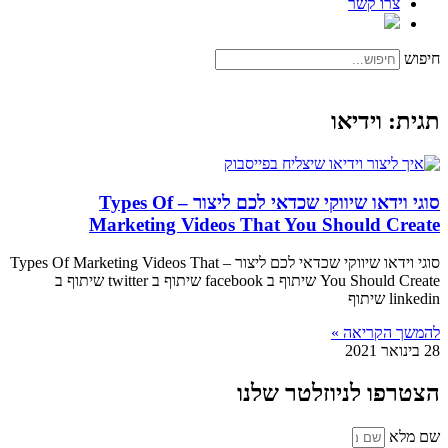
צרו קשר
חיפוש
תגית: וידיאו
סוגי וידאו שיווקי שכדאי לכם ליצור – Types Of
Marketing Videos That You Should Create
סוגי וידאו שיווקי שכדאי לכם ליצור – Types Of Marketing Videos That
You Should Create שיתוף ב facebook שיתוף ב twitter שיתוף ב
linkedin שיתוף
להמשך הקריאה »
28 בינואר 2021
הצטרפו לניוזלטר שלנו
שם מלא