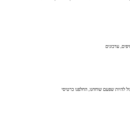
פים, עדכונים
ל להיות שפעם שוחחנו, החלפנו כרטיסי