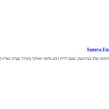
חתונה שלנו בברנינגמן, נסענו לירח דבש בחופי תאילנד (ובדרך עצרנו בארץ 