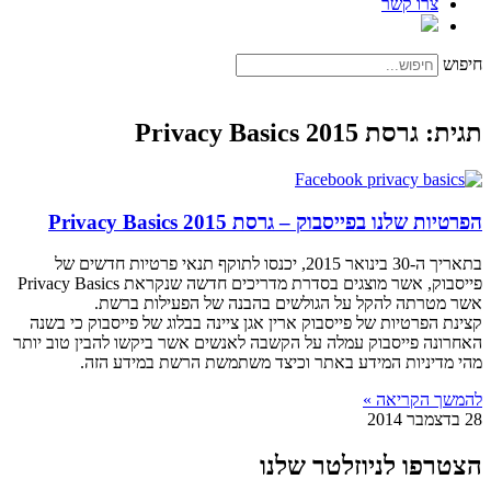
צרו קשר
חיפוש
תגית: גרסת 2015 Privacy Basics
הפרטיות שלנו בפייסבוק – גרסת 2015 Privacy Basics
בתאריך ה-30 בינואר 2015, יכנסו לתוקף תנאי פרטיות חדשים של
פייסבוק, אשר מוצגים בסדרת מדריכים חדשה שנקראת Privacy Basics
אשר מטרתה להקל על הגולשים בהבנה של הפעילות ברשת.
קצינת הפרטיות של פייסבוק ארין אגן ציינה בבלוג של פייסבוק כי בשנה
האחרונה פייסבוק עמלה על הקשבה לאנשים אשר ביקשו להבין טוב יותר
מהי מדיניות המידע באתר וכיצד משתמשת הרשת במידע הזה.
להמשך הקריאה »
28 בדצמבר 2014
הצטרפו לניוזלטר שלנו