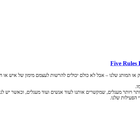
או המותג שלנו – אבל לא כולם יכולים להרשות לעצמם מימון של איש או חבר
ו.
תר ויותר מעגלים, שמקשרים אותנו לעוד אנשים ועוד מעגלים, וכאשר יש לנו ח
הפעילות שלנו.