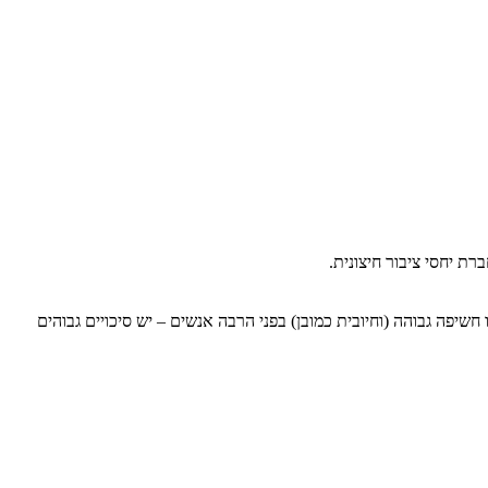
ת יחסי ציבור חיצונית.
שיפה גבוהה (וחיובית כמובן) בפני הרבה אנשים – יש סיכויים גבוהים