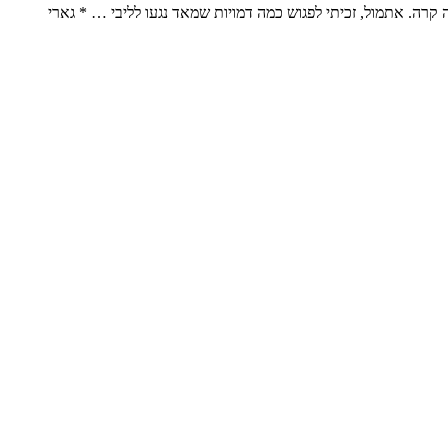
רה. אתמול, זכיתי לפגוש כמה דמויות שמאד נגעו לליבי … * גארי