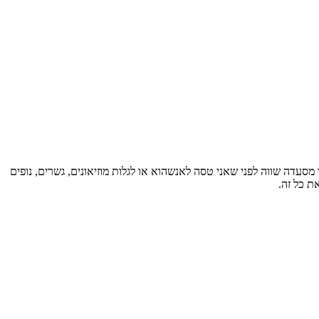
הכיר איזו מסעדה שווה לפני שאני טסה לאנשהוא או לגלות מוזיאונים, גשרים, נופים