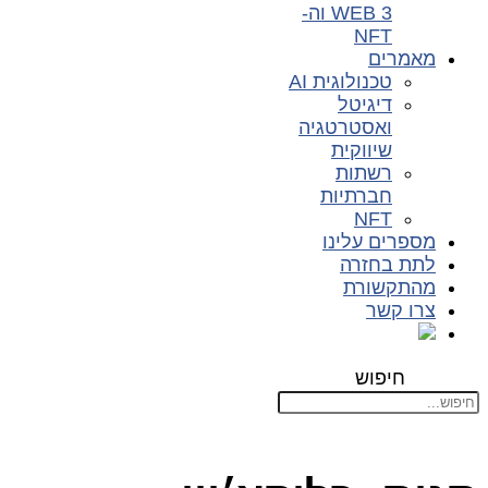
WEB 3 וה-
NFT
מאמרים
טכנולוגית AI
דיגיטל
ואסטרטגיה
שיווקית
רשתות
חברתיות
NFT
מספרים עלינו
לתת בחזרה
מהתקשורת
צרו קשר
חיפוש