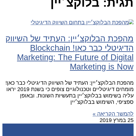
תגית: בלוקצ׳יין
מהפכת הבלוקצ׳יין: העתיד של השיווק
הדיגיטלי כבר כאן! Blockchain
Marketing: The Future of Digital
Marketing is Now
מהפכת הבלוקצ׳יין: העתיד של השיווק הדיגיטלי כבר כאן!
מומחים דיגיטליים וטכנולוגיים צופים כי בשנת 2019 יראו
עליה בשימוש בבלוקצ׳יין בתעשיות השונות. ובאופן
ספציפי, השימוש בבלוקצ׳יין
להמשך הקריאה »
25 במרץ 2019