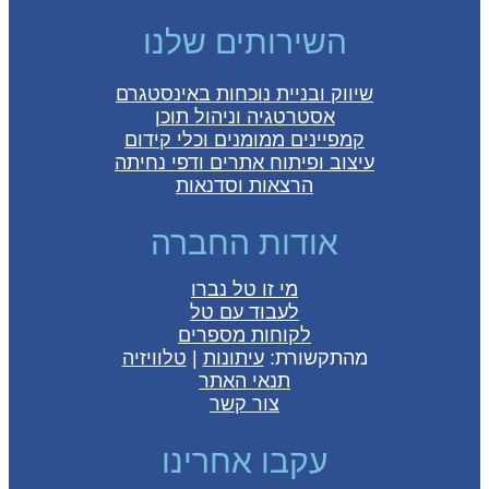
השירותים שלנו
שיווק ובניית נוכחות באינסטגרם
אסטרטגיה וניהול תוכן
קמפיינים ממומנים וכלי קידום
עיצוב ופיתוח אתרים ודפי נחיתה
הרצאות וסדנאות
אודות החברה
מי זו טל נברו
לעבוד עם טל
לקוחות מספרים
מהתקשורת:
עיתונות
|
טלוויזיה
תנאי האתר
צור קשר
עקבו אחרינו