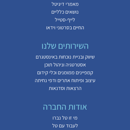
מאמרי דיגיטל
נושאים כלליים
לייף-סטייל
החיים בסרטוני וידאו
השירותים שלנו
שיווק ובניית נוכחות באינסטגרם
אסטרטגיה וניהול תוכן
קמפיינים ממומנים וכלי קידום
עיצוב ופיתוח אתרים ודפי נחיתה
הרצאות וסדנאות
אודות החברה
מי זו טל נברו
לעבוד עם טל