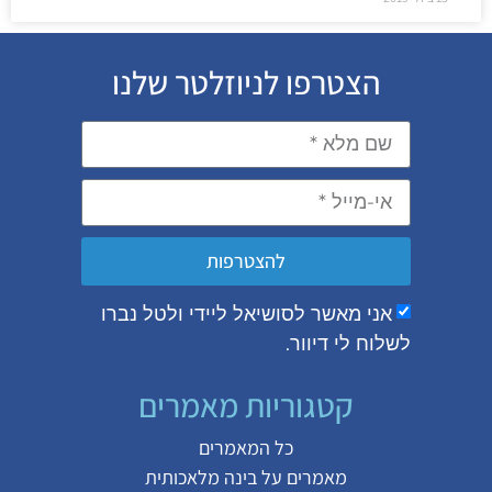
הצטרפו לניוזלטר שלנו
להצטרפות
אני מאשר לסושיאל ליידי ולטל נברו
לשלוח לי דיוור.
קטגוריות מאמרים
כל המאמרים
מאמרים על
בינה מלאכותית