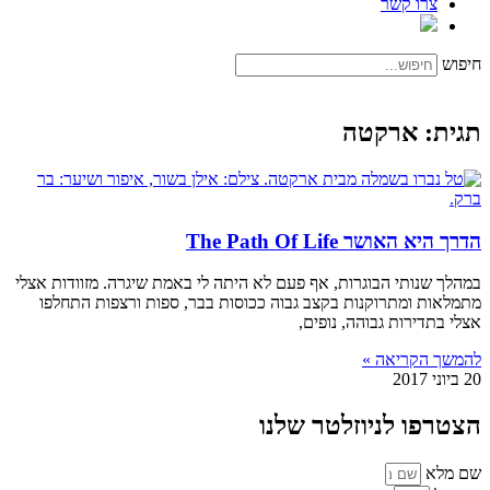
צרו קשר
חיפוש
תגית: ארקטה
הדרך היא האושר The Path Of Life
במהלך שנותי הבוגרות, אף פעם לא היתה לי באמת שיגרה. מזוודות אצלי
מתמלאות ומתרוקנות בקצב גבוה ככוסות בבר, ספות ורצפות התחלפו
אצלי בתדירות גבוהה, נופים,
להמשך הקריאה »
20 ביוני 2017
הצטרפו לניוזלטר שלנו
שם מלא