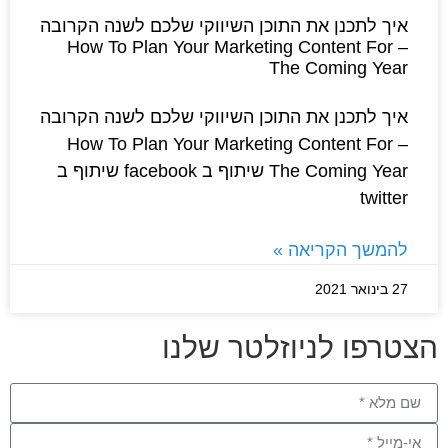
איך לתכנן את התוכן השיווקי שלכם לשנה הקרובה
– How To Plan Your Marketing Content For
The Coming Year
איך לתכנן את התוכן השיווקי שלכם לשנה הקרובה
– How To Plan Your Marketing Content For
The Coming Year שיתוף ב facebook שיתוף ב
twitter
להמשך הקריאה »
27 בינואר 2021
צטרפו לניוזלטר שלנו