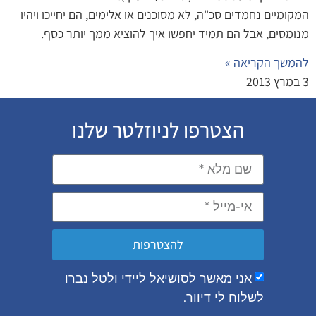
המקומיים נחמדים סכ"ה, לא מסוכנים או אלימים, הם יחייכו ויהיו
מנומסים, אבל הם תמיד יחפשו איך להוציא ממך יותר כסף.
להמשך הקריאה »
3 במרץ 2013
הצטרפו לניוזלטר שלנו
להצטרפות
אני מאשר לסושיאל ליידי ולטל נברו
לשלוח לי דיוור.