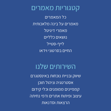
קטגוריות מאמרים
כל המאמרים
מאמרים על
בינה מלאכותית
מאמרי דיגיטל
נושאים כלליים
לייף-סטייל
החיים בסרטוני וידאו
השירותים שלנו
שיווק ובניית נוכחות באינסטגרם
אסטרטגיה וניהול תוכן
קמפיינים ממומנים וכלי קידום
עיצוב ופיתוח אתרים ודפי נחיתה
הרצאות וסדנאות