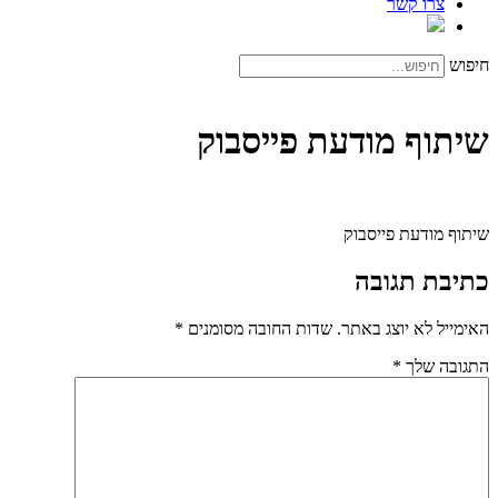
צרו קשר
חיפוש
שיתוף מודעת פייסבוק
שיתוף מודעת פייסבוק
כתיבת תגובה
האימייל לא יוצג באתר.
שדות החובה מסומנים
*
התגובה שלך
*