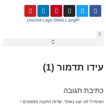
עידו תדמור (1)
כתיבת תגובה
האימייל לא יוצג באתר.
שדות החובה מסומנים
*