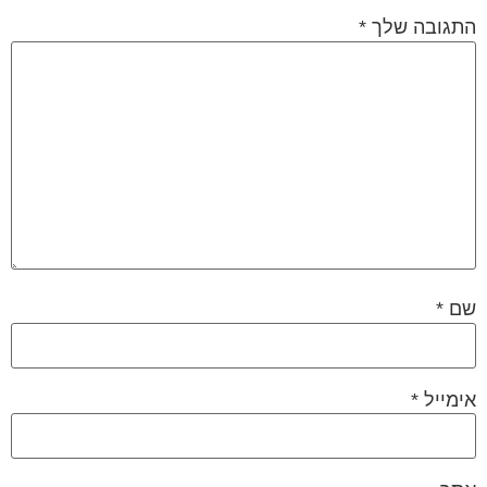
התגובה שלך
*
שם
*
אימייל
*