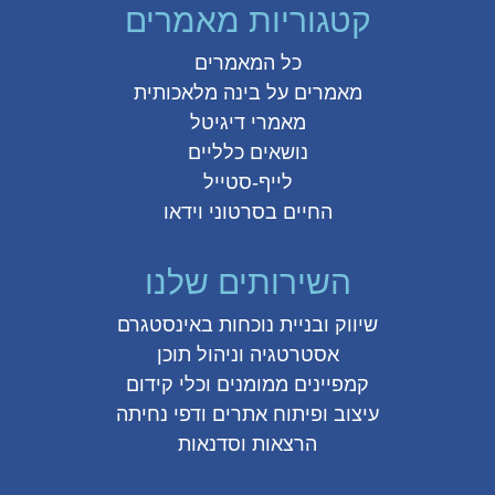
קטגוריות מאמרים
כל המאמרים
מאמרים על
בינה מלאכותית
מאמרי דיגיטל
נושאים כלליים
לייף-סטייל
החיים בסרטוני וידאו
השירותים שלנו
שיווק ובניית נוכחות באינסטגרם
אסטרטגיה וניהול תוכן
קמפיינים ממומנים וכלי קידום
עיצוב ופיתוח אתרים ודפי נחיתה
הרצאות וסדנאות