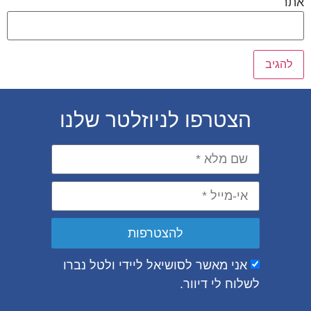
אתר
הצטרפו לניוזלטר שלנו
להצטרפות
אני מאשר לסושיאל ליידי ולטל נברו
לשלוח לי דיוור.