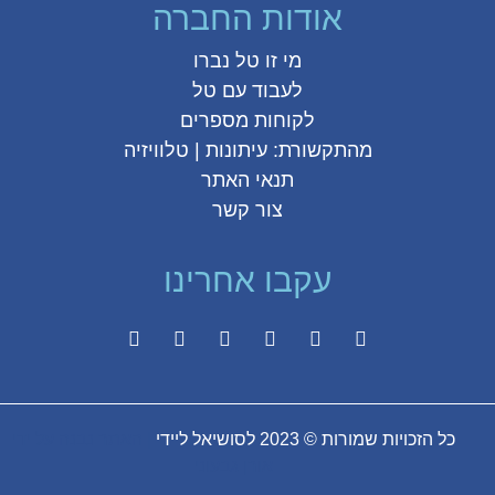
אודות החברה
מי זו טל נברו
לעבוד עם טל
לקוחות מספרים
מהתקשורת:
עיתונות
|
טלוויזיה
תנאי האתר
צור קשר
עקבו אחרינו
כל הזכויות שמורות © 2023 לסושיאל ליידי
| האתר נבנה על ידי
אורן גבעוני