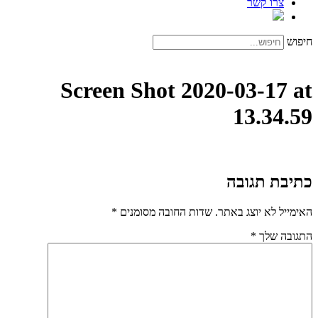
צרו קשר
חיפוש
Screen Shot 2020-03-17 at
13.34.59
כתיבת תגובה
האימייל לא יוצג באתר.
שדות החובה מסומנים
*
התגובה שלך
*