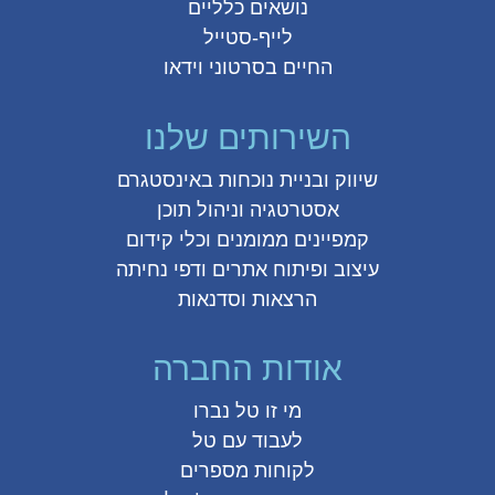
נושאים כלליים
לייף-סטייל
החיים בסרטוני וידאו
השירותים שלנו
שיווק ובניית נוכחות באינסטגרם
אסטרטגיה וניהול תוכן
קמפיינים ממומנים וכלי קידום
עיצוב ופיתוח אתרים ודפי נחיתה
הרצאות וסדנאות
אודות החברה
מי זו טל נברו
לעבוד עם טל
לקוחות מספרים