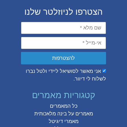
הצטרפו לניוזלטר שלנו
להצטרפות
אני מאשר לסושיאל ליידי ולטל נברו
לשלוח לי דיוור.
קטגוריות מאמרים
כל המאמרים
מאמרים על
בינה מלאכותית
מאמרי דיגיטל