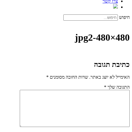
צרו קשר
חיפוש
jpg2-480×480
כתיבת תגובה
האימייל לא יוצג באתר.
שדות החובה מסומנים
*
התגובה שלך
*