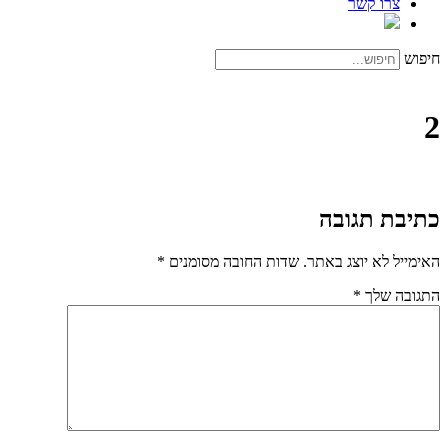
צרו קשר
חיפוש
2
כתיבת תגובה
האימייל לא יוצג באתר.
שדות החובה מסומנים
*
התגובה שלך
*