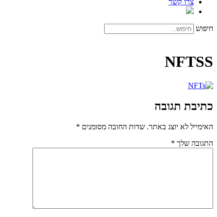
צרו קשר
חיפוש
NFTSS
כתיבת תגובה
האימייל לא יוצג באתר.
שדות החובה מסומנים
*
התגובה שלך
*