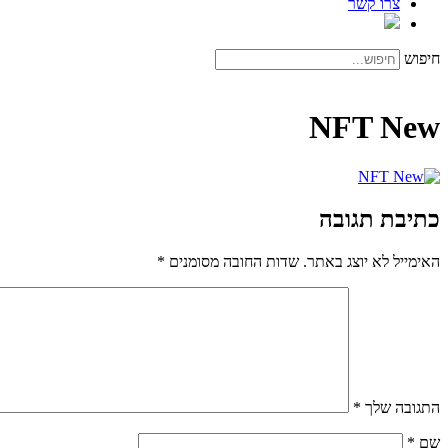
צרו קשר
חיפוש
NFT New
כתיבת תגובה
האימייל לא יוצג באתר.
שדות החובה מסומנים
*
התגובה שלך
*
שם
*