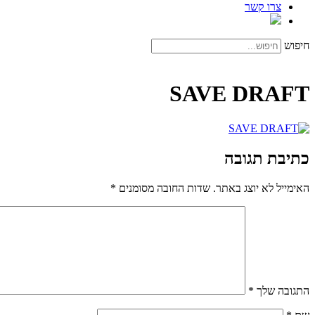
צרו קשר
חיפוש
SAVE DRAFT
כתיבת תגובה
האימייל לא יוצג באתר.
שדות החובה מסומנים
*
התגובה שלך
*