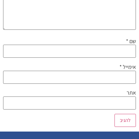
שם
*
אימייל
*
אתר