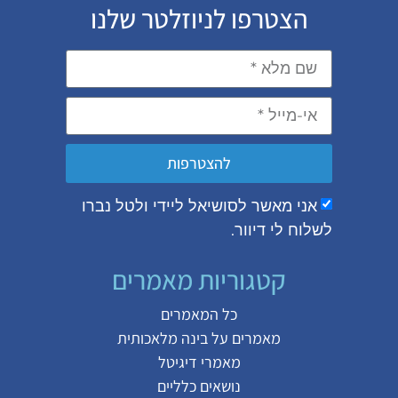
הצטרפו לניוזלטר שלנו
להצטרפות
אני מאשר לסושיאל ליידי ולטל נברו
לשלוח לי דיוור.
קטגוריות מאמרים
כל המאמרים
מאמרים על
בינה מלאכותית
מאמרי דיגיטל
נושאים כלליים