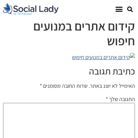
קידום אתרים במנועים
חיפוש
כתיבת תגובה
האימייל לא יוצג באתר.
שדות החובה מסומנים
*
התגובה שלך
*