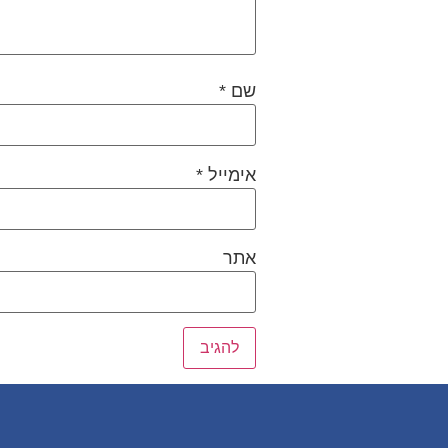
שם
*
אימייל
*
אתר