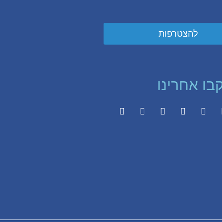
להצטרפות
בו אחרינו