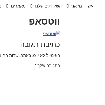
ראשי
מי אני
השירותים שלנו
מאמרים
מ
ווטסאפ
כתיבת תגובה
האימייל לא יוצג באתר.
שדות החוב
התגובה שלך
*