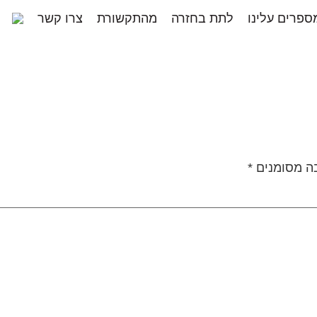
ספרים עלינו
לתת בחזרה
מהתקשורת
צרו קשר
ה מסומנים
*