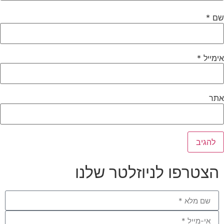
שם
*
אימייל
*
אתר
הצטרפו לניוזלטר שלנו