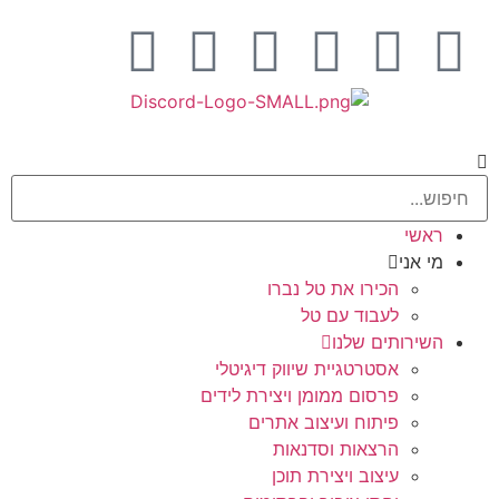
ראשי
מי אני
הכירו את טל נברו
לעבוד עם טל
השירותים שלנו
אסטרטגיית שיווק דיגיטלי
פרסום ממומן ויצירת לידים
פיתוח ועיצוב אתרים
הרצאות וסדנאות
עיצוב ויצירת תוכן