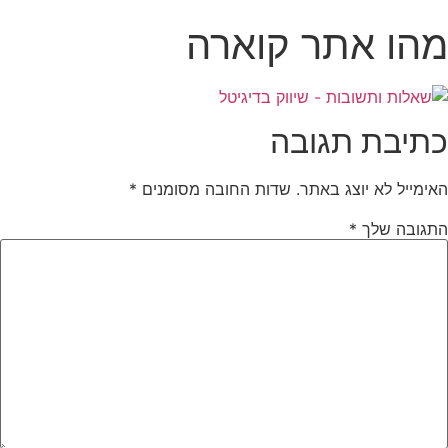
מהו אתר קוארה
כתיבת תגובה
האימייל לא יוצג באתר.
שדות החובה מסומנים
*
התגובה שלך
*