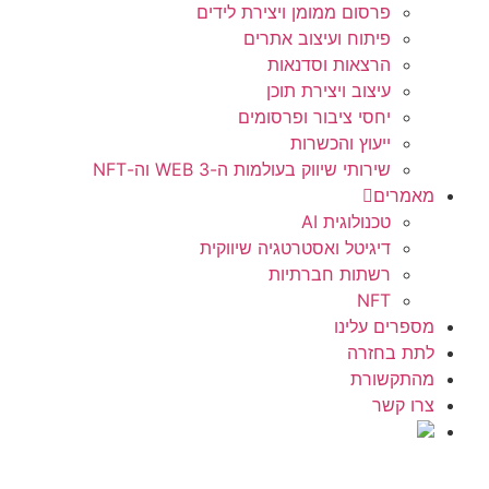
פרסום ממומן ויצירת לידים
פיתוח ועיצוב אתרים
הרצאות וסדנאות
עיצוב ויצירת תוכן
יחסי ציבור ופרסומים
ייעוץ והכשרות
שירותי שיווק בעולמות ה-WEB 3 וה-NFT
מאמרים
טכנולוגית AI
דיגיטל ואסטרטגיה שיווקית
רשתות חברתיות
NFT
מספרים עלינו
לתת בחזרה
מהתקשורת
צרו קשר