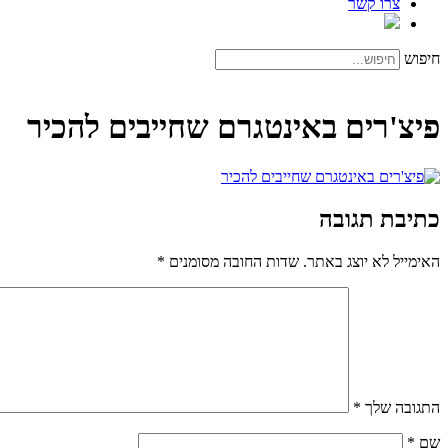
צרו קשר
חיפוש
פיצ'רים באינטגרם שחייבים להכיר
כתיבת תגובה
האימייל לא יוצג באתר.
שדות החובה מסומנים
*
התגובה שלך
*
שם
*