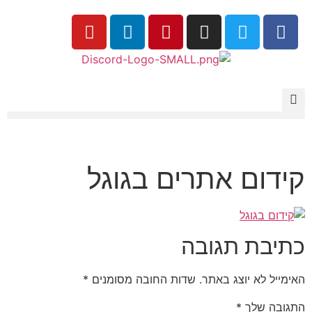
קידום אתרים בגוגל
כתיבת תגובה
האימייל לא יוצג באתר.
שדות החובה מסומנים
*
התגובה שלך
*