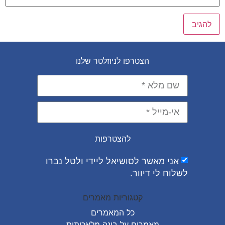
הצטרפו לניוזלטר שלנו
להצטרפות
אני מאשר לסושיאל ליידי ולטל נברו
לשלוח לי דיוור.
קטגוריות מאמרים
כל המאמרים
מאמרים על
בינה מלאכותית