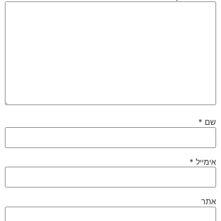
שם
*
אימייל
*
אתר