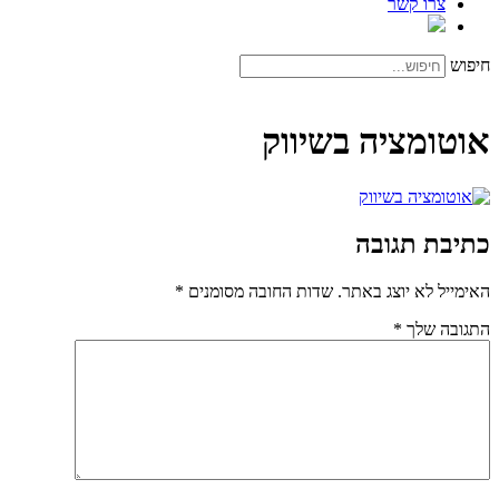
צרו קשר
חיפוש
אוטומציה בשיווק
כתיבת תגובה
האימייל לא יוצג באתר.
שדות החובה מסומנים
*
התגובה שלך
*