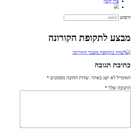
צרו קשר
חיפוש
מבצע לתקופת הקורונה
כתיבת תגובה
האימייל לא יוצג באתר.
שדות החובה מסומנים
*
התגובה שלך
*