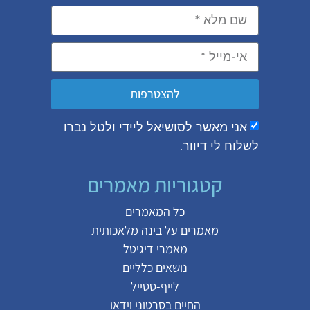
להצטרפות
אני מאשר לסושיאל ליידי ולטל נברו
לשלוח לי דיוור.
קטגוריות מאמרים
כל המאמרים
מאמרים על
בינה מלאכותית
מאמרי דיגיטל
נושאים כלליים
לייף-סטייל
החיים בסרטוני וידאו