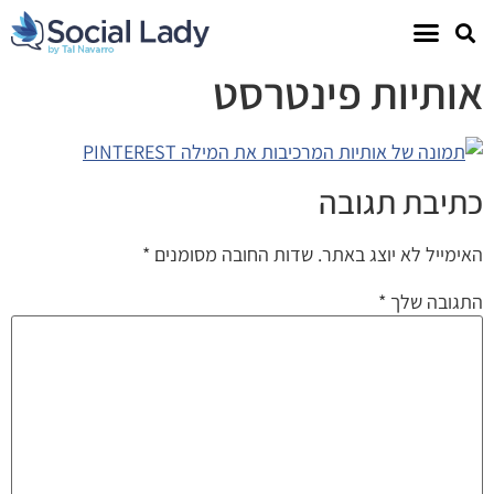
אותיות פינטרסט
כתיבת תגובה
האימייל לא יוצג באתר.
שדות החובה מסומנים
*
התגובה שלך
*