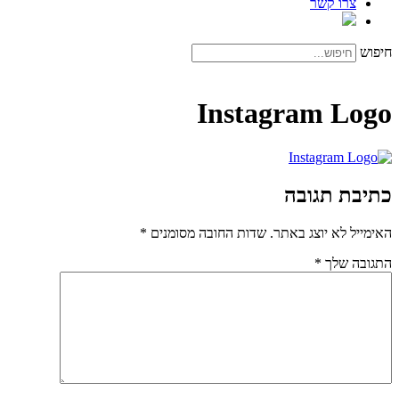
צרו קשר
חיפוש
Instagram Logo
כתיבת תגובה
האימייל לא יוצג באתר.
שדות החובה מסומנים
*
התגובה שלך
*