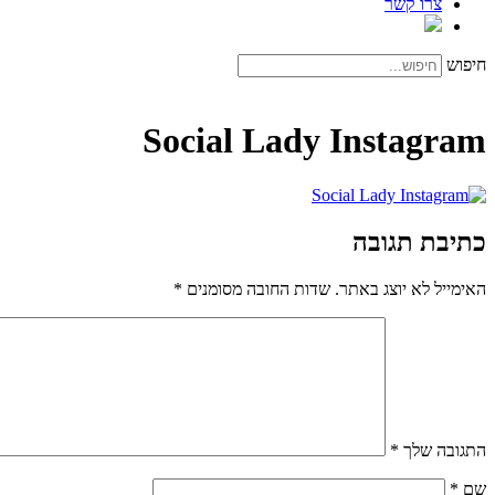
צרו קשר
חיפוש
Social Lady Instagram
כתיבת תגובה
האימייל לא יוצג באתר.
שדות החובה מסומנים
*
התגובה שלך
*
שם
*