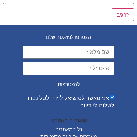
הצטרפו לניוזלטר שלנו
להצטרפות
אני מאשר לסושיאל ליידי ולטל נברו
לשלוח לי דיוור.
קטגוריות מאמרים
כל המאמרים
מאמרים על
בינה מלאכותית