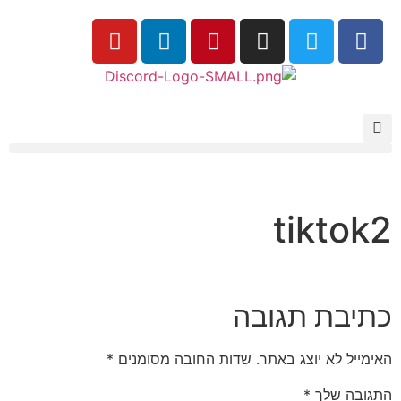
tiktok2
כתיבת תגובה
האימייל לא יוצג באתר.
שדות החובה מסומנים
*
התגובה שלך
*