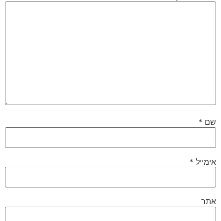
שם
*
אימייל
*
אתר