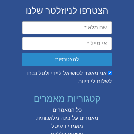
הצטרפו לניוזלטר שלנו
להצטרפות
אני מאשר לסושיאל ליידי ולטל נברו
לשלוח לי דיוור.
קטגוריות מאמרים
כל המאמרים
מאמרים על
בינה מלאכותית
מאמרי דיגיטל