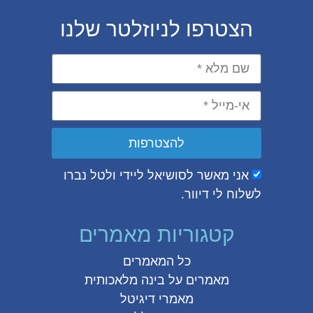
הצטרפו לניוזלטר שלנו
להצטרפות
אני מאשר לסושיאל ליידי ולטל נברו
לשלוח לי דיוור.
קטגוריות מאמרים
כל המאמרים
מאמרים על
בינה מלאכותית
מאמרי דיגיטל