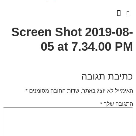
השירותים שלנו
מספרים עלינו
Screen Shot 2019-08
05 at 7.34.00 P
תיבת תגובה
ימייל לא יוצג באתר.
שדות החובה מסומנים
*
גובה שלך
*