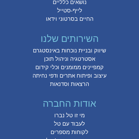
נושאים כלליים
לייף-סטייל
החיים בסרטוני וידאו
השירותים שלנו
שיווק ובניית נוכחות באינסטגרם
אסטרטגיה וניהול תוכן
קמפיינים ממומנים וכלי קידום
עיצוב ופיתוח אתרים ודפי נחיתה
הרצאות וסדנאות
אודות החברה
מי זו טל נברו
לעבוד עם טל
לקוחות מספרים