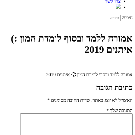
צרו קשר
חיפוש
אמורה ללמד ובסוף לומדת המון :)
איתנים 2019
אמורה ללמד ובסוף לומדת המון 🙂 איתנים 2019
כתיבת תגובה
האימייל לא יוצג באתר.
שדות החובה מסומנים
*
התגובה שלך
*