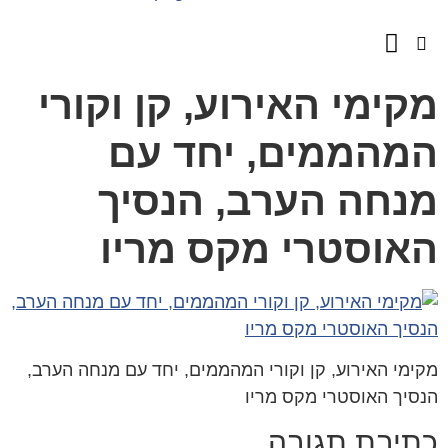
השירותים שלנו
מספרים עלינו
קימי האירוע, קן וקורי
מהממים, יחד עם
נחה הערב, הנסיך
אוסטרי מקס מריו
ימי האירוע, קן וקורי המהממים, יחד עם מנחה הערב,
סיך האוסטרי מקס מריו
תיבת תגובה