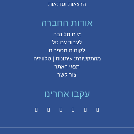
הרצאות וסדנאות
אודות החברה
מי זו טל נברו
לעבוד עם טל
לקוחות מספרים
מהתקשורת:
עיתונות
|
טלוויזיה
תנאי האתר
צור קשר
עקבו אחרינו