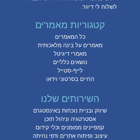
לשלוח לי דיוור.
קטגוריות מאמרים
כל המאמרים
מאמרים על
בינה מלאכותית
מאמרי דיגיטל
נושאים כלליים
לייף-סטייל
החיים בסרטוני וידאו
השירותים שלנו
שיווק ובניית נוכחות באינסטגרם
אסטרטגיה וניהול תוכן
קמפיינים ממומנים וכלי קידום
עיצוב ופיתוח אתרים ודפי נחיתה